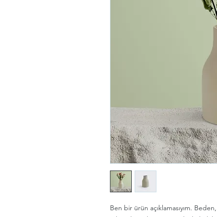
Ben bir ürün açıklamasıyım. Beden, 